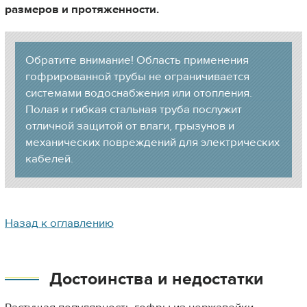
размеров и протяженности.
Обратите внимание! Область применения
гофрированной трубы не ограничивается
системами водоснабжения или отопления.
Полая и гибкая стальная труба послужит
отличной защитой от влаги, грызунов и
механических повреждений для электрических
кабелей.
Назад к оглавлению
Достоинства и недостатки