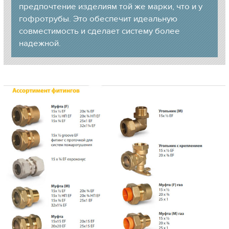
предпочтение изделиям той же марки, что и у
гофротрубы. Это обеспечит идеальную
совместимость и сделает систему более
надежной.