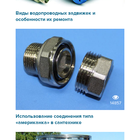
17545
Виды водопроводных задвижек и
особенности их ремонта
14857
Использование соединения типа
«американка» в сантехнике