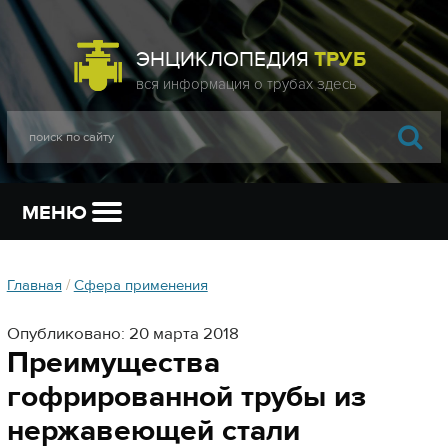
ЭНЦИКЛОПЕДИЯ
ТРУБ
МЕНЮ
Главная
/
Сфера применения
Опубликовано: 20 марта 2018
Преимущества
гофрированной трубы из
нержавеющей стали