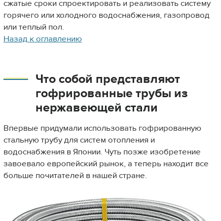
сжатые сроки спроектировать и реализовать систему
горячего или холодного водоснабжения, газопровод
или теплый пол.
Назад к оглавлению
Что собой представляют
гофрированные трубы из
нержавеющей стали
Впервые придумали использовать гофрированную
стальную трубу для систем отопления и
водоснабжения в Японии. Чуть позже изобретение
завоевало европейский рынок, а теперь находит все
больше почитателей в нашей стране.