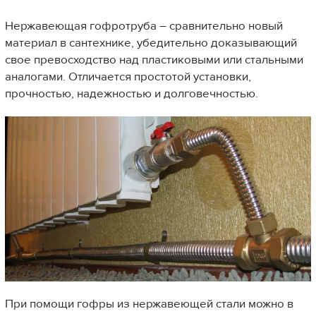
Нержавеющая гофротруба – сравнительно новый
материал в сантехнике, убедительно доказывающий
свое превосходство над пластиковыми или стальными
аналогами. Отличается простотой установки,
прочностью, надежностью и долговечностью.
При помощи гофры из нержавеющей стали можно в