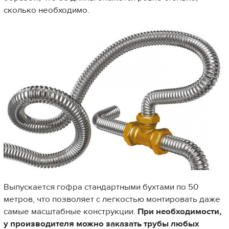
сколько необходимо.
Выпускается гофра стандартными бухтами по 50
метров, что позволяет с легкостью монтировать даже
самые масштабные конструкции.
При необходимости,
у производителя можно заказать трубы любых