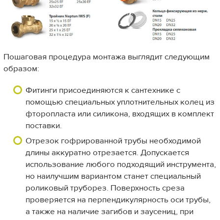
Пошаговая процедура монтажа выглядит следующим
образом:
Фитинги присоединяются к сантехнике с
помощью специальных уплотнительных колец из
фторопласта или силикона, входящих в комплект
поставки.
Отрезок гофрированной трубы необходимой
длины аккуратно отрезается. Допускается
использование любого подходящий инструмента,
но наилучшим вариантом станет специальный
роликовый труборез. Поверхность среза
проверяется на перпендикулярность оси трубы,
а также на наличие загибов и заусениц, при