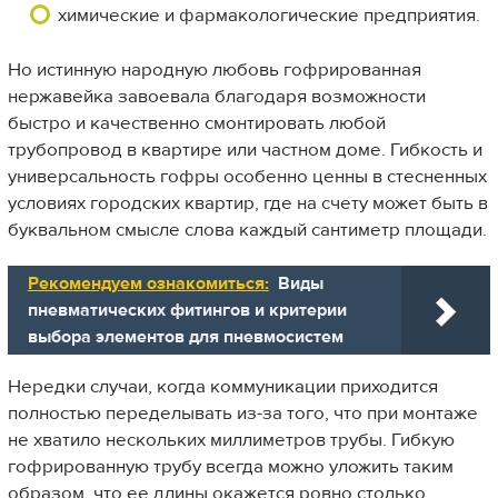
химические и фармакологические предприятия.
Но истинную народную любовь гофрированная
нержавейка завоевала благодаря возможности
быстро и качественно смонтировать любой
трубопровод в квартире или частном доме. Гибкость и
универсальность гофры особенно ценны в стесненных
условиях городских квартир, где на счету может быть в
буквальном смысле слова каждый сантиметр площади.
Рекомендуем ознакомиться:
Виды
пневматических фитингов и критерии
выбора элементов для пневмосистем
Нередки случаи, когда коммуникации приходится
полностью переделывать из-за того, что при монтаже
не хватило нескольких миллиметров трубы. Гибкую
гофрированную трубу всегда можно уложить таким
образом, что ее длины окажется ровно столько,