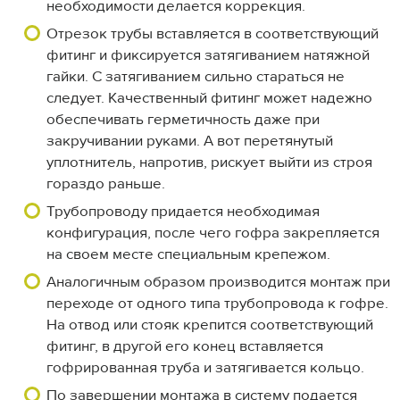
необходимости делается коррекция.
Отрезок трубы вставляется в соответствующий
фитинг и фиксируется затягиванием натяжной
гайки. С затягиванием сильно стараться не
следует. Качественный фитинг может надежно
обеспечивать герметичность даже при
закручивании руками. А вот перетянутый
уплотнитель, напротив, рискует выйти из строя
гораздо раньше.
Трубопроводу придается необходимая
конфигурация, после чего гофра закрепляется
на своем месте специальным крепежом.
Аналогичным образом производится монтаж при
переходе от одного типа трубопровода к гофре.
На отвод или стояк крепится соответствующий
фитинг, в другой его конец вставляется
гофрированная труба и затягивается кольцо.
По завершении монтажа в систему подается