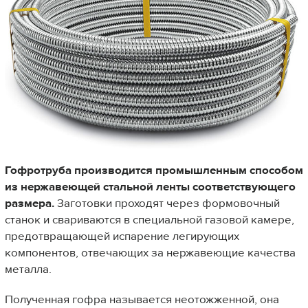
Гофротруба производится промышленным способом
из нержавеющей стальной ленты соответствующего
размера.
Заготовки проходят через формовочный
станок и свариваются в специальной газовой камере,
предотвращающей испарение легирующих
компонентов, отвечающих за нержавеющие качества
металла.
Полученная гофра называется неотожженной, она