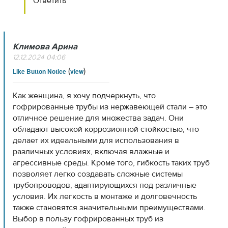
Ответить
Климова Арина
12.12.2024 04:06
(
)
Like Button Notice
view
Как женщина, я хочу подчеркнуть, что
гофрированные трубы из нержавеющей стали – это
отличное решение для множества задач. Они
обладают высокой коррозионной стойкостью, что
делает их идеальными для использования в
различных условиях, включая влажные и
агрессивные среды. Кроме того, гибкость таких труб
позволяет легко создавать сложные системы
трубопроводов, адаптирующихся под различные
условия. Их легкость в монтаже и долговечность
также становятся значительными преимуществами.
Выбор в пользу гофрированных труб из