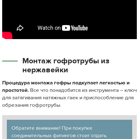
Монтаж гофротрубы из
нержавейки
Процедура монтажа гофры подкупает легкостью и
простотой.
Все что понадобится из инструмента – ключ
для затягивания натяжных гаек и приспособление для
обрезания гофротрубы.
Обратите внимание! При покупке
соединительных фитингов стоит отдать