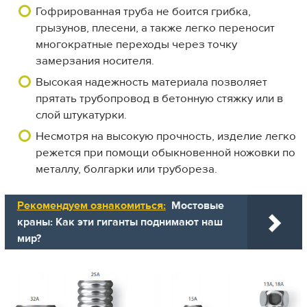
Гофрированная труба не боится грибка,
грызунов, плесени, а также легко переносит
многократные переходы через точку
замерзания носителя.
Высокая надежность материала позволяет
прятать трубопровод в бетонную стяжку или в
слой штукатурки.
Несмотря на высокую прочность, изделие легко
режется при помощи обыкновенной ножовки по
металлу, болгарки или трубореза.
Рекомендуем ознакомиться:
Мостовые
краны: Как эти гиганты поднимают наш
мир?