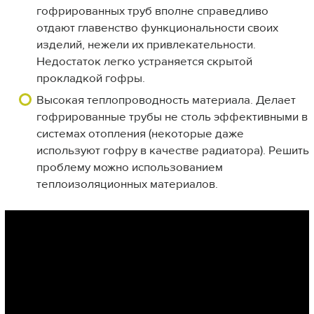
гофрированных труб вполне справедливо
отдают главенство функциональности своих
изделий, нежели их привлекательности.
Недостаток легко устраняется скрытой
прокладкой гофры.
Высокая теплопроводность материала. Делает
гофрированные трубы не столь эффективными в
системах отопления (некоторые даже
используют гофру в качестве радиатора). Решить
проблему можно использованием
теплоизоляционных материалов.
Назад к оглавлению