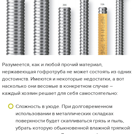
Разумеется, как и любой прочий материал,
нержавеющая гофротруба не может состоять из одних
достоинств. Имеются и некоторые недостатки, а вот
насколько они весомые в конкретном случае –
каждый хозяин решает для себя самостоятельно:
Сложность в уходе. При долговременном
использовании в металлических складках
поверхности будет скапливаться грязь и пыль,
убрать которую обыкновенной влажной тряпкой