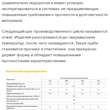
сравнительно недорогая и может успешно
эксплуатироваться в системах, не предъявляющих
повышенные требования к прочности и долговечности
материала.
Следующий шаг производственного цикла называется
отжиг. Изделия разогреваются до сверхвысоких
температур, после чего охлаждаются. Такая труба
становится прочнее и пластичнее, она прекрасно
держит форму и обладает повышенными
прочностными характеристиками.