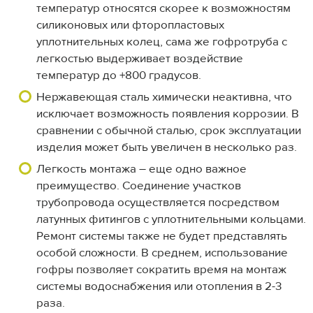
температур относятся скорее к возможностям
силиконовых или фторопластовых
уплотнительных колец, сама же гофротруба с
легкостью выдерживает воздействие
температур до +800 градусов.
Нержавеющая сталь химически неактивна, что
исключает возможность появления коррозии. В
сравнении с обычной сталью, срок эксплуатации
изделия может быть увеличен в несколько раз.
Легкость монтажа – еще одно важное
преимущество. Соединение участков
трубопровода осуществляется посредством
латунных фитингов с уплотнительными кольцами.
Ремонт системы также не будет представлять
особой сложности. В среднем, использование
гофры позволяет сократить время на монтаж
системы водоснабжения или отопления в 2-3
раза.