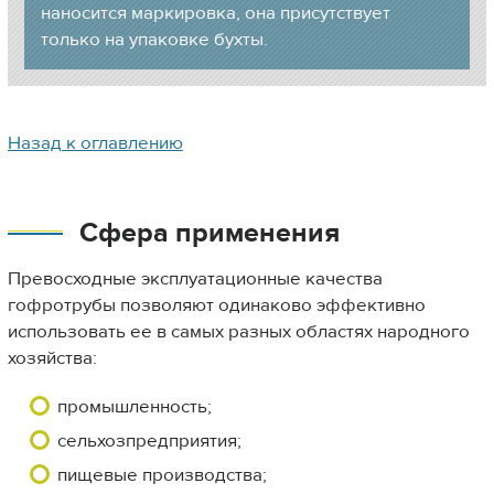
наносится маркировка, она присутствует
только на упаковке бухты.
Назад к оглавлению
Сфера применения
Превосходные эксплуатационные качества
гофротрубы позволяют одинаково эффективно
использовать ее в самых разных областях народного
хозяйства:
промышленность;
сельхозпредприятия;
пищевые производства;