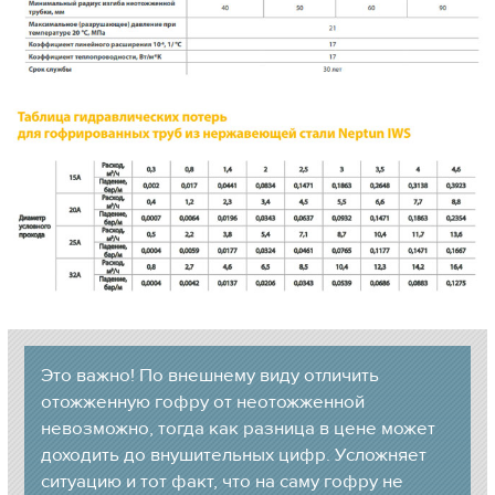
Это важно! По внешнему виду отличить
отожженную гофру от неотожженной
невозможно, тогда как разница в цене может
доходить до внушительных цифр. Усложняет
ситуацию и тот факт, что на саму гофру не