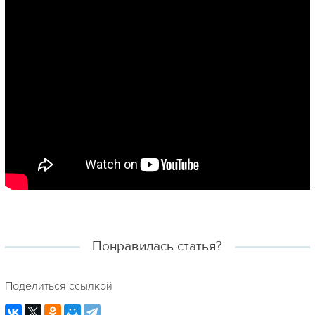
Понравилась статья?
Поделиться ссылкой