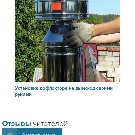
43080
Установка дефлектора на дымоход своими
руками
Отзывы
читателей