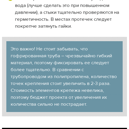
вода (лучше сделать это при повышенном
давлении), а стыки тщательно проверяются на
герметичность. В местах протечек следует
покрепче затянуть гайки.
Это важно! Не стоит забывать, что
гофрированная труба – чрезвычайно гибкий
материал, поэтому фиксировать ее следует
более тщательно. В сравнении с
трубопроводом из полипропилена, количество
точек крепления стоит увеличить в 2-3 раза.
Стоимость элементов крепежа невелика,
поэтому бюджет проекта от увеличения их
количества сильно не пострадает.