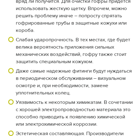
вряд ли получится. Для очистки гофры придется
использовать жесткую щетку. Впрочем, можно
решить проблему иначе – попросту спрятать
гофрированные трубы в защитные кожухи или
короба.
Слабая ударопрочность. В тех местах, где будет
велика вероятность приложения сильных
механических воздействий, гофру также стоит
защитить специальным кожухом.
Даже самые надежные фитинги будут нуждаться
в периодическом обслуживании – визуальном
осмотре и, при необходимости, замене
уплотнительных колец.
Уязвимость к некоторым химикатам. В сочетании
с хорошей электропроводностью материала это
способно приводить к появлению химической
или электрохимической коррозии.
Эстетическая составляющая. Производители