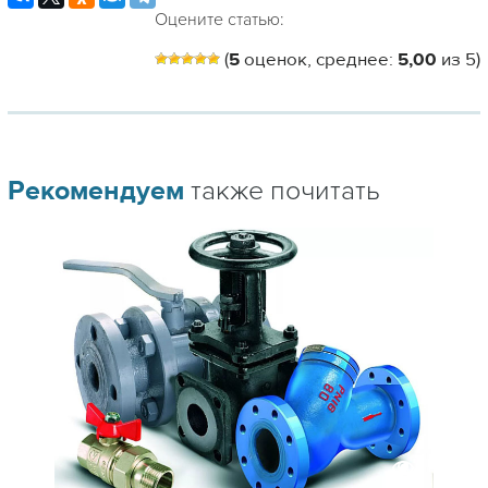
Оцените статью:
(
5
оценок, среднее:
5,00
из 5)
Рекомендуем
также почитать