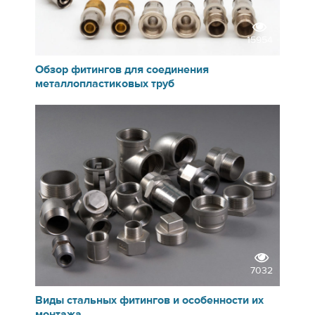
15954
Обзор фитингов для соединения
металлопластиковых труб
7032
Виды стальных фитингов и особенности их
монтажа