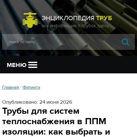
ЭНЦИКЛОПЕДИЯ
ТРУБ
МЕНЮ
Главная
/
Фитинги
Опубликовано: 24 июня 2026
Трубы для систем
теплоснабжения в ППМ
изоляции: как выбрать и