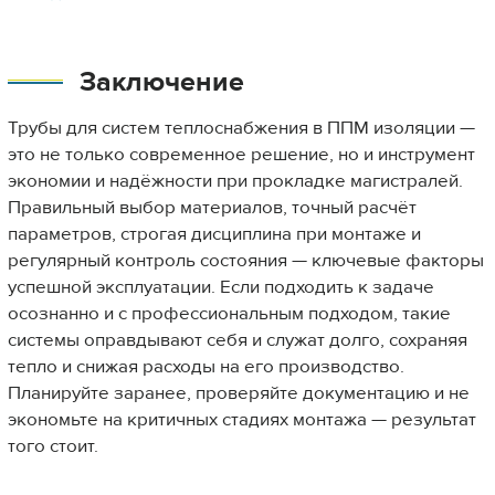
Заключение
Трубы для систем теплоснабжения в ППМ изоляции —
это не только современное решение, но и инструмент
экономии и надёжности при прокладке магистралей.
Правильный выбор материалов, точный расчёт
параметров, строгая дисциплина при монтаже и
регулярный контроль состояния — ключевые факторы
успешной эксплуатации. Если подходить к задаче
осознанно и с профессиональным подходом, такие
системы оправдывают себя и служат долго, сохраняя
тепло и снижая расходы на его производство.
Планируйте заранее, проверяйте документацию и не
экономьте на критичных стадиях монтажа — результат
того стоит.