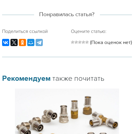
Понравилась статья?
Поделиться ссылкой
Оцените статью:
(Пока оценок нет)
Рекомендуем
также почитать