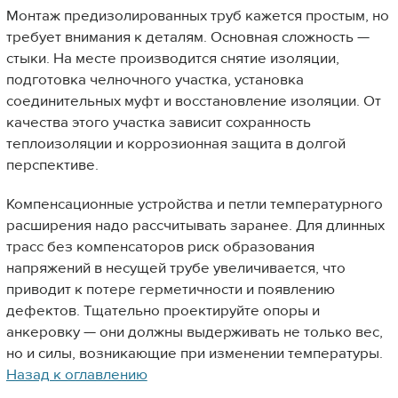
Монтаж предизолированных труб кажется простым, но
требует внимания к деталям. Основная сложность —
стыки. На месте производится снятие изоляции,
подготовка челночного участка, установка
соединительных муфт и восстановление изоляции. От
качества этого участка зависит сохранность
теплоизоляции и коррозионная защита в долгой
перспективе.
Компенсационные устройства и петли температурного
расширения надо рассчитывать заранее. Для длинных
трасс без компенсаторов риск образования
напряжений в несущей трубе увеличивается, что
приводит к потере герметичности и появлению
дефектов. Тщательно проектируйте опоры и
анкеровку — они должны выдерживать не только вес,
но и силы, возникающие при изменении температуры.
Назад к оглавлению