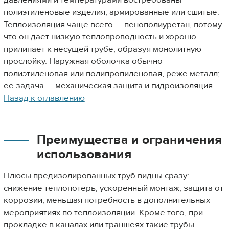
давлениями и температурами востребованы
полиэтиленовые изделия, армированные или сшитые.
Теплоизоляция чаще всего — пенополиуретан, потому
что он даёт низкую теплопроводность и хорошо
прилипает к несущей трубе, образуя монолитную
прослойку. Наружная оболочка обычно
полиэтиленовая или полипропиленовая, реже металл;
её задача — механическая защита и гидроизоляция.
Назад к оглавлению
Преимущества и ограничения
использования
Плюсы предизолированных труб видны сразу:
снижение теплопотерь, ускоренный монтаж, защита от
коррозии, меньшая потребность в дополнительных
мероприятиях по теплоизоляции. Кроме того, при
прокладке в каналах или траншеях такие трубы