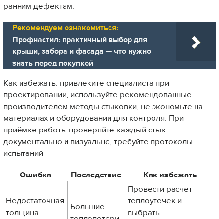
ранним дефектам.
Рекомендуем ознакомиться:
Профнастил: практичный выбор для
крыши, забора и фасада — что нужно
знать перед покупкой
Как избежать: привлеките специалиста при
проектировании, используйте рекомендованные
производителем методы стыковки, не экономьте на
материалах и оборудовании для контроля. При
приёмке работы проверяйте каждый стык
документально и визуально, требуйте протоколы
испытаний.
Ошибка
Последствие
Как избежать
Провести расчет
Недостаточная
теплоутечек и
Большие
толщина
выбрать
теплопотери