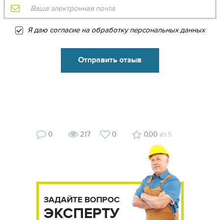
Я даю согласие на обработку персональных данных
0
217
0
0,00
из 5
ЗАДАЙТЕ ВОПРОС
ЭКСПЕРТУ