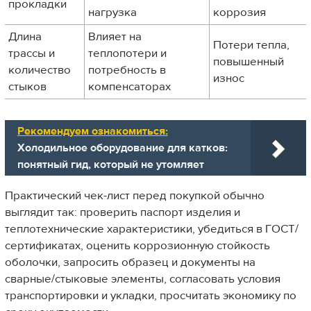
прокладки
нагрузка
коррозия
Длина
Влияет на
Потери тепла,
трассы и
теплопотери и
повышенный
количество
потребность в
износ
стыков
компенсаторах
Рекомендуем ознакомиться:
Холодильное оборудование для катков:
понятный гид, который не утомляет
Практический чек-лист перед покупкой обычно
выглядит так: проверить паспорт изделия и
теплотехнические характеристики, убедиться в ГОСТ/
сертификатах, оценить коррозионную стойкость
оболочки, запросить образец и документы на
сварные/стыковые элементы, согласовать условия
транспортировки и укладки, просчитать экономику по