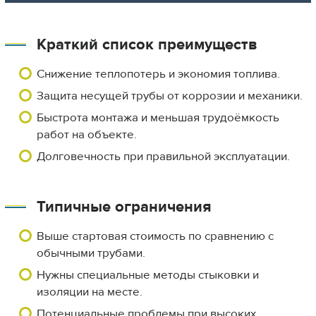
Краткий список преимуществ
Снижение теплопотерь и экономия топлива.
Защита несущей трубы от коррозии и механики.
Быстрота монтажа и меньшая трудоёмкость
работ на объекте.
Долговечность при правильной эксплуатации.
Типичные ограничения
Выше стартовая стоимость по сравнению с
обычными трубами.
Нужны специальные методы стыковки и
изоляции на месте.
Потенциальные проблемы при высоких