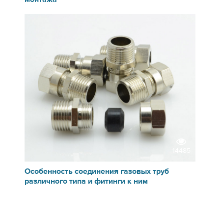
14485
Особенность соединения газовых труб
различного типа и фитинги к ним