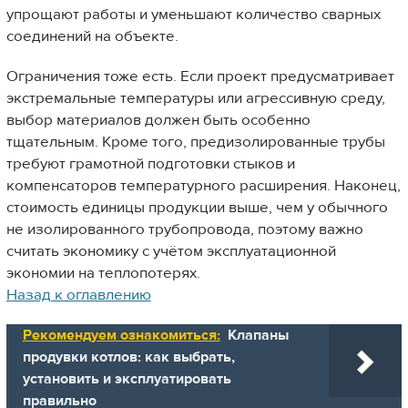
упрощают работы и уменьшают количество сварных
соединений на объекте.
Ограничения тоже есть. Если проект предусматривает
экстремальные температуры или агрессивную среду,
выбор материалов должен быть особенно
тщательным. Кроме того, предизолированные трубы
требуют грамотной подготовки стыков и
компенсаторов температурного расширения. Наконец,
стоимость единицы продукции выше, чем у обычного
не изолированного трубопровода, поэтому важно
считать экономику с учётом эксплуатационной
экономии на теплопотерях.
Назад к оглавлению
Рекомендуем ознакомиться:
Клапаны
продувки котлов: как выбрать,
установить и эксплуатировать
правильно