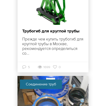
Трубогиб для круглой трубы
Прежде чем купить трубогиб для
круглой трубы в Москве,
рекомендуется определиться
со...
5
1699
0
Соединение труб