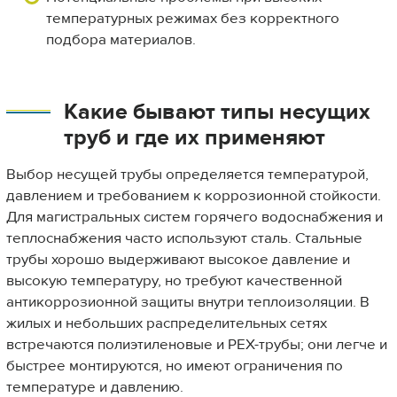
температурных режимах без корректного
подбора материалов.
Какие бывают типы несущих
труб и где их применяют
Выбор несущей трубы определяется температурой,
давлением и требованием к коррозионной стойкости.
Для магистральных систем горячего водоснабжения и
теплоснабжения часто используют сталь. Стальные
трубы хорошо выдерживают высокое давление и
высокую температуру, но требуют качественной
антикоррозионной защиты внутри теплоизоляции. В
жилых и небольших распределительных сетях
встречаются полиэтиленовые и PEX-трубы; они легче и
быстрее монтируются, но имеют ограничения по
температуре и давлению.