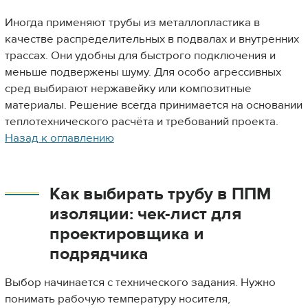
Иногда применяют трубы из металлопластика в
качестве распределительных в подвалах и внутренних
трассах. Они удобны для быстрого подключения и
меньше подвержены шуму. Для особо агрессивных
сред выбирают нержавейку или композитные
материалы. Решение всегда принимается на основании
теплотехнического расчёта и требований проекта.
Назад к оглавлению
Как выбирать трубу в ППМ
изоляции: чек-лист для
проектировщика и
подрядчика
Выбор начинается с технического задания. Нужно
понимать рабочую температуру носителя,