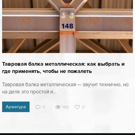
Тавровая балка металлическая: как выбрать и
где применять, чтобы не пожалеть
Тавровая балка металлическая — звучит технично, но
на деле это простой и...
Арматура
0
160
0