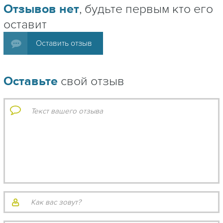
Отзывов нет
, будьте первым кто его
оставит
Оставить отзыв
Оставьте
свой отзыв