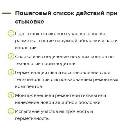
Пошаговый список действий при
стыковке
Подготовка стыкового участка: очистка,
разметка, снятие наружной оболочки и части
изоляции.
Сварка или соединение несущих концов по
технологии производителя.
Герметизация шва и восстановление слоя
теплоизоляции с использованием ремонтных
комплектов.
Монтаж внешней ремонтной гильзы или
нанесение новой защитной оболочки.
Испытание участка на прочность и
герметичность.