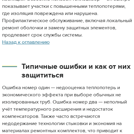
показывает участки с повышенными теплопотерями,
где изоляция повреждена или нарушена.
Профилактическое обслуживание, включая локальный
ремонт оболочки и замену защитных элементов,
продлевает срок службы системы.
Назад к оглавлению
Типичные ошибки и как от них
защититься
Ошибка номер один — недооценка теплопотерь и
экономического эффекта при выборе обычных не
изолированных труб. Ошибка номер два — неполный
учёт температурного расширения и недостаток
компенсаторов. Также часто встречаются
недодержание технологии стыковки и экономия на
материалах ремонтных комплектов, что приводит к