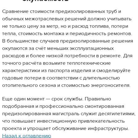
Сравнение стоимости предизолированных труб и
обычных межотраслевых решений должно учитывать
не только цену за метр, но и расход топлива, потери
тепла, стоимость монтажа и периодичность ремонтов.
В большинстве случаев предизолированные решения
окупаются за счёт меньших эксплуатационных
расходов и более низкой потребности в ремонте. Для
точного расчёта возьмите теплотехнические
характеристики из паспорта изделия и смоделируйте
годовые потери в соответствии с длительностью
отопительного сезона и стоимостью энергоносителя.
Еще один момент — срок службы. Правильно
подобранная и профессионально смонтированная
предизолированная магистраль служит десятилетиями,
что повышает инвестиционную привлекательность
проекта и упрощает обслуживание инфраструктуры.
Назад к оглавлению