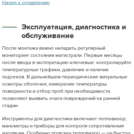
Назад к оглавлению
Эксплуатация, диагностика и
обслуживание
После монтажа важно наладить регулярный
мониторинг состояния магистрали. Первые месяцы
после ввода в эксплуатацию ключевые: контролируйте
температурные графики, давление и наличие
подтеков. В дальнейшем периодические визуальные
осмотры оболочки, измерение температуры
поверхности и отбор проб при необходимости
позволяют выявить очаги повреждений на ранней
стадии.
Инструменты для диагностики включают тепловизор,
манометры и приборы для контроля сопротивления
изоляции. Особенно полезен тепловизор — он быстро