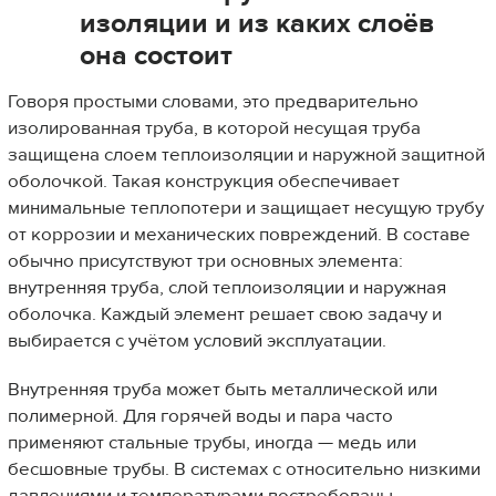
изоляции и из каких слоёв
она состоит
Говоря простыми словами, это предварительно
изолированная труба, в которой несущая труба
защищена слоем теплоизоляции и наружной защитной
оболочкой. Такая конструкция обеспечивает
минимальные теплопотери и защищает несущую трубу
от коррозии и механических повреждений. В составе
обычно присутствуют три основных элемента:
внутренняя труба, слой теплоизоляции и наружная
оболочка. Каждый элемент решает свою задачу и
выбирается с учётом условий эксплуатации.
Внутренняя труба может быть металлической или
полимерной. Для горячей воды и пара часто
применяют стальные трубы, иногда — медь или
бесшовные трубы. В системах с относительно низкими