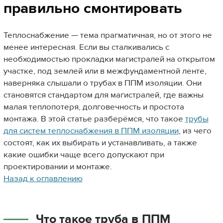
правильно смонтировать
Теплоснабжение — тема прагматичная, но от этого не
менее интересная. Если вы сталкивались с
необходимостью прокладки магистралей на открытом
участке, под землей или в межфундаментной ленте,
наверняка слышали о трубах в ППМ изоляции. Они
становятся стандартом для магистралей, где важны
малая теплопотеря, долговечность и простота
монтажа. В этой статье разберёмся, что такое
трубы
для систем теплоснабжения в ППМ изоляции
, из чего
состоят, как их выбирать и устанавливать, а также
какие ошибки чаще всего допускают при
проектировании и монтаже.
Назад к оглавлению
Что такое труба в ППМ