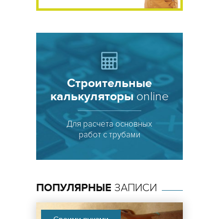
Строительные
калькуляторы
online
ПОПУЛЯРНЫЕ
ЗАПИСИ