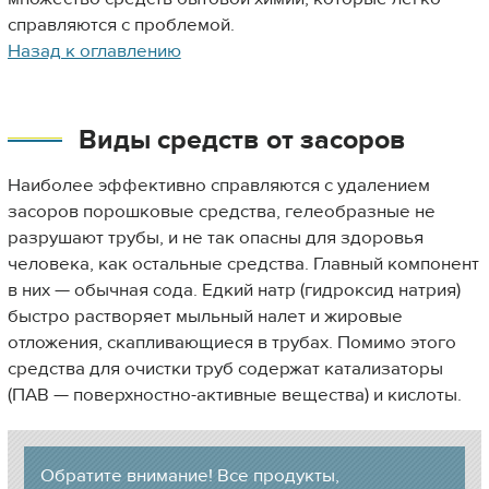
справляются с проблемой.
Назад к оглавлению
Виды средств от засоров
Наиболее эффективно справляются с удалением
засоров порошковые средства, гелеобразные не
разрушают трубы, и не так опасны для здоровья
человека, как остальные средства. Главный компонент
в них — обычная сода. Едкий натр (гидроксид натрия)
быстро растворяет мыльный налет и жировые
отложения, скапливающиеся в трубах. Помимо этого
средства для очистки труб содержат катализаторы
(ПАВ — поверхностно-активные вещества) и кислоты.
Обратите внимание! Все продукты,