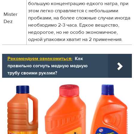
большую концентрацию едкого натра, при
этом легко справляется с небольшими
Mister
пробками, на более сложные случаи иногда
Dez
необходимо 2-3 часа. Едкое вещество,
недорогое, но не особо экономичное,
одной упаковки хватит на 2 применения.
Рекомендуем ознакомиться:
Как
правильно согнуть медную медную
трубу своими руками?