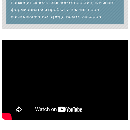
проходит сквозь сливное отверстие, начинает
формироваться пробка, а значит, пора
воспользоваться средством от засоров.