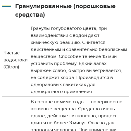
Гранулированные (порошковые
средства)
Гранулы голубоватого цвета, при
взаимодействии с водой дают
химическую реакцию. Считается
действенным и сравнительно безопасным
Чистые
веществом. Способен течение 15 мин
водостоки
устранить проблему. Едкий запах
(Citron)
выражен слабо, быстро выветривается,
не содержит хлора. Производится в
одноразовых пакетиках для
однократного применения.
В составе помимо соды — поверхностно-
активные вещества. Средство очень
едкое, действует мгновенно, процесс
длится не более 3 минут. Опасно для
здоровья человека. При применении