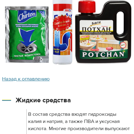
Назад к оглавлению
Жидкие средства
В состав средства входят гидроксиды
калия и натрия, а также ПВА и уксусная
кислота. Многие производители выпускают