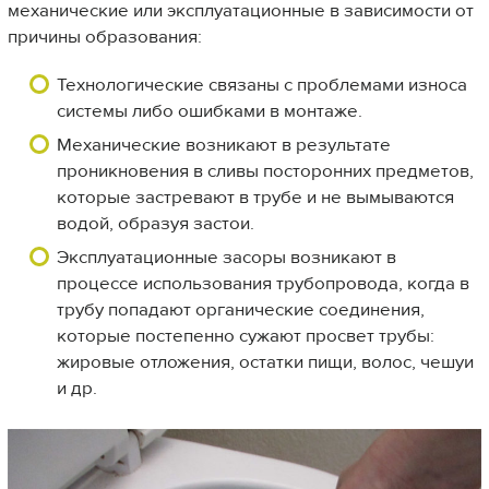
механические или эксплуатационные в зависимости от
причины образования:
Технологические связаны с проблемами износа
системы либо ошибками в монтаже.
Механические возникают в результате
проникновения в сливы посторонних предметов,
которые застревают в трубе и не вымываются
водой, образуя застои.
Эксплуатационные засоры возникают в
процессе использования трубопровода, когда в
трубу попадают органические соединения,
которые постепенно сужают просвет трубы:
жировые отложения, остатки пищи, волос, чешуи
и др.