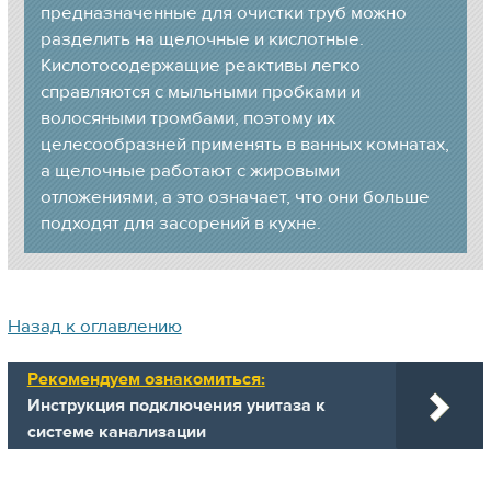
предназначенные для очистки труб можно
разделить на щелочные и кислотные.
Кислотосодержащие реактивы легко
справляются с мыльными пробками и
волосяными тромбами, поэтому их
целесообразней применять в ванных комнатах,
а щелочные работают с жировыми
отложениями, а это означает, что они больше
подходят для засорений в кухне.
Назад к оглавлению
Рекомендуем ознакомиться:
Инструкция подключения унитаза к
системе канализации