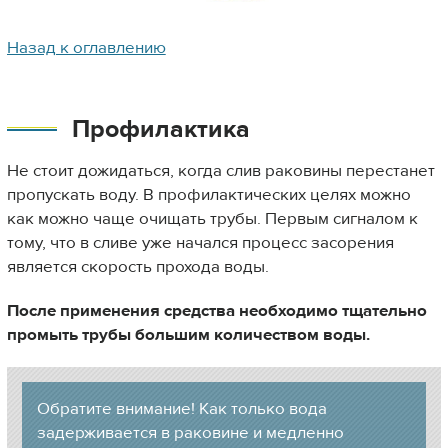
Назад к оглавлению
Профилактика
Не стоит дожидаться, когда слив раковины перестанет
пропускать воду. В профилактических целях можно
как можно чаще очищать трубы. Первым сигналом к
тому, что в сливе уже начался процесс засорения
является скорость прохода воды.
После применения средства необходимо тщательно
промыть трубы большим количеством воды.
Обратите внимание! Как только вода
задерживается в раковине и медленно