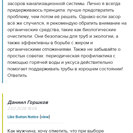
засоров канализационной системы. Лично я всегда
придерживаюсь принципа: лучше предотвратить
проблему, чем потом её решать. Однако если засор
всё же случился, я рекомендую обратить внимание на
органические средства, такие как биологические
очистители. Они безопасны для труб и экологии, а
также эффективны в борьбе с жиром и
органическими отложениями. Также не забывайте о
простых советах: периодическая профилактика с
помощью горячей воды и уксуса действительно
помогает поддерживать трубы в хорошем состоянии!
Ответить
Даниил Горшков
2.02.2026 18:06
(
)
Like Button Notice
view
Как мужчина, хочу отметить, что при выборе