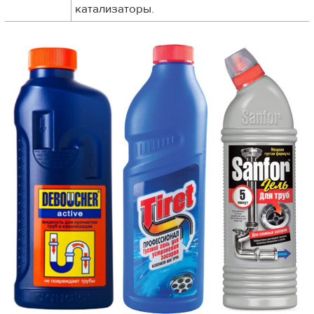
катализаторы.