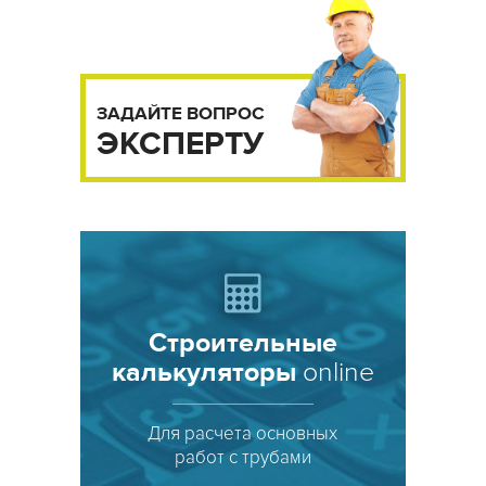
ЗАДАЙТЕ ВОПРОС
ЭКСПЕРТУ
Строительные
калькуляторы
online