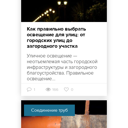
Как правильно выбрать
освещение для улиц: от
городских улиц до
загородного участка
Уличное освещение —
неотъемлемая часть городской
инфраструктуры и загородного
благоустройства. Правильное
освещение...
1
166
0
Соединение труб