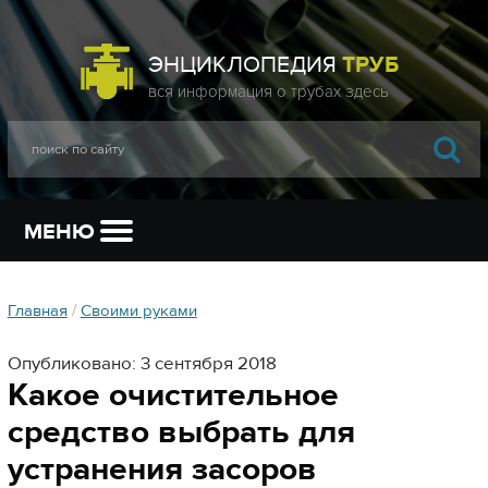
ЭНЦИКЛОПЕДИЯ
ТРУБ
МЕНЮ
Главная
/
Своими руками
Опубликовано: 3 сентября 2018
Какое очистительное
средство выбрать для
устранения засоров