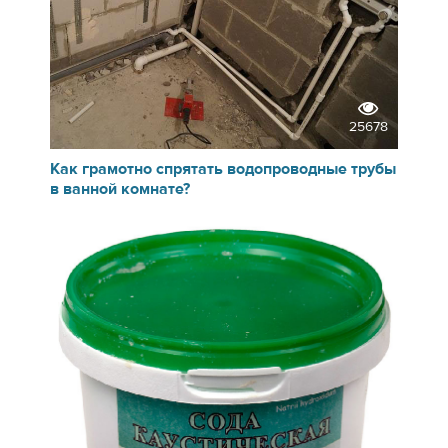
25678
Как грамотно спрятать водопроводные трубы
в ванной комнате?