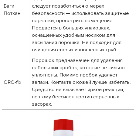
Баги
следует позаботиться о мерах
Потхан
безопасности — использовать защитные
перчатки, проветрить помещение.
Продается в больших упаковках,
оснащенных удобным носиком для
засыпания порошка. Не подходит для
очищения старых изношенных труб.
Порошок предназначен для удаления
небольших пробок, которые не сильно
уплотнены. Помимо пробок удаляет
ORO-fix
запахи. Контакта с кожей лучше избегать.
Средство не вызывает яркой реакции,
поэтому бессилен против серьезных
засорах.