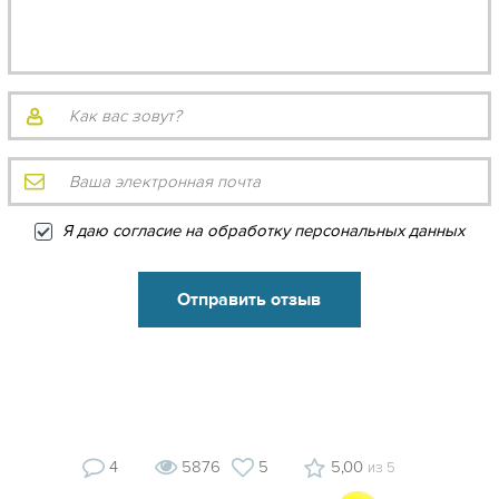
Я даю согласие на обработку персональных данных
4
5876
5
5,00
из 5