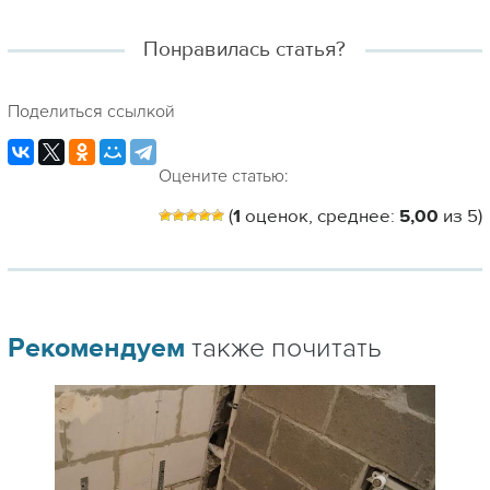
Понравилась статья?
Поделиться ссылкой
Оцените статью:
(
1
оценок, среднее:
5,00
из 5)
Рекомендуем
также почитать