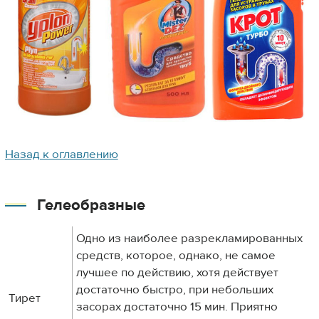
Назад к оглавлению
Гелеобразные
Одно из наиболее разрекламированных
средств, которое, однако, не самое
лучшее по действию, хотя действует
достаточно быстро, при небольших
Тирет
засорах достаточно 15 мин. Приятно