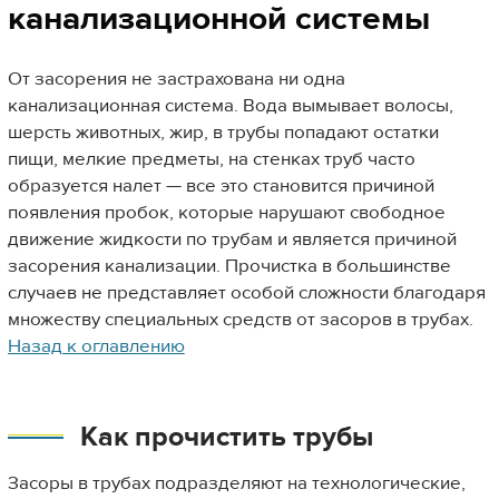
канализационной системы
От засорения не застрахована ни одна
канализационная система. Вода вымывает волосы,
шерсть животных, жир, в трубы попадают остатки
пищи, мелкие предметы, на стенках труб часто
образуется налет — все это становится причиной
появления пробок, которые нарушают свободное
движение жидкости по трубам и является причиной
засорения канализации. Прочистка в большинстве
случаев не представляет особой сложности благодаря
множеству специальных средств от засоров в трубах.
Назад к оглавлению
Как прочистить трубы
Засоры в трубах подразделяют на технологические,