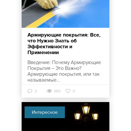
Армирующие покрытия: Все,
что Нужно Знать об
Эффективности и
Применении
Введение: Почему Армирующие
Покрытия – Это Важно?
Армирующие покрытия, или так
называемые...
2
360
0
Интересное