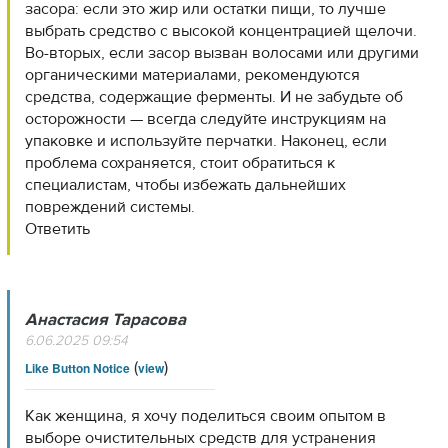
засора: если это жир или остатки пищи, то лучше
выбрать средство с высокой концентрацией щелочи.
Во-вторых, если засор вызван волосами или другими
органическими материалами, рекомендуются
средства, содержащие ферменты. И не забудьте об
осторожности — всегда следуйте инструкциям на
упаковке и используйте перчатки. Наконец, если
проблема сохраняется, стоит обратиться к
специалистам, чтобы избежать дальнейших
повреждений системы.
Ответить
Анастасия Тарасова
6.06.2025 09:54
(
)
Like Button Notice
view
Как женщина, я хочу поделиться своим опытом в
выборе очистительных средств для устранения