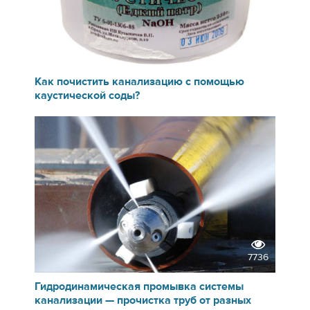
9949
Как почистить канализацию с помощью
каустической соды?
7736
Гидродинамическая промывка системы
канализации — прочистка труб от разных