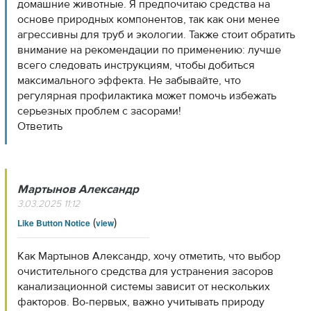
домашние животные. Я предпочитаю средства на
основе природных компонентов, так как они менее
агрессивны для труб и экологии. Также стоит обратить
внимание на рекомендации по применению: лучше
всего следовать инструкциям, чтобы добиться
максимального эффекта. Не забывайте, что
регулярная профилактика может помочь избежать
серьезных проблем с засорами!
Ответить
Мартынов Александр
3.03.2025 11:12
(
)
Like Button Notice
view
Как Мартынов Александр, хочу отметить, что выбор
очистительного средства для устранения засоров
канализационной системы зависит от нескольких
факторов. Во-первых, важно учитывать природу