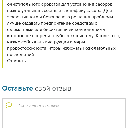
очистительного средства для устранения засоров
важно учитывать состав и специфику засора. Для
эффективного и безопасного решения проблемы
лучше отдавать предпочтение средствам с
ферментами или биоактивными компонентами,
которые не повредят трубы и экосистему. Кроме того,
важно соблюдать инструкции и меры
предосторожности, чтобы избежать нежелательных
последствий.
Ответить
Оставьте
свой отзыв