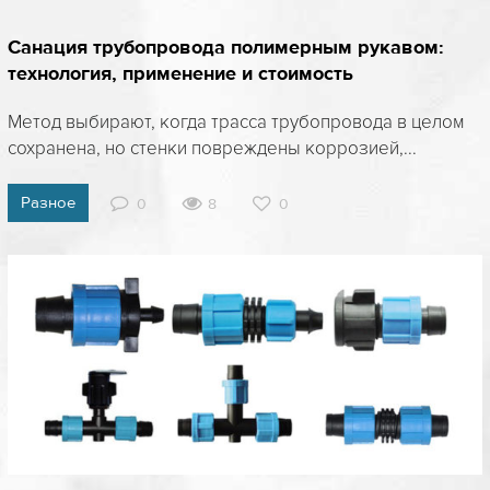
Санация трубопровода полимерным рукавом:
технология, применение и стоимость
Метод выбирают, когда трасса трубопровода в целом
сохранена, но стенки повреждены коррозией,...
Разное
0
8
0