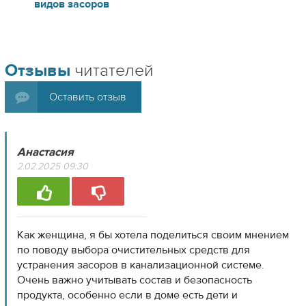
видов засоров
Отзывы
читателей
Оставить отзыв
Анастасия
2.02.2025 09:30
Как женщина, я бы хотела поделиться своим мнением
по поводу выбора очистительных средств для
устранения засоров в канализационной системе.
Очень важно учитывать состав и безопасность
продукта, особенно если в доме есть дети и