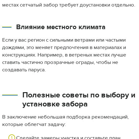
местах сетчатый забор требует доустановки отдельно.
Влияние местного климата
Если у вас регион с сильными ветрами или частыми
дождями, это меняет предпочтения в материалах и
конструкциях. Например, в ветреных местах лучше
ставить частично прозрачные ограды, чтобы не
создавать паруса.
Полезные советы по выбору и
установке забора
В заключение небольшая подборка рекомендаций,
которые облегчат задачу:
Сделайте замеры участка и составьте план