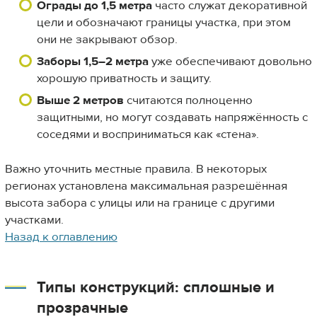
Ограды до 1,5 метра
часто служат декоративной
цели и обозначают границы участка, при этом
они не закрывают обзор.
Заборы 1,5–2 метра
уже обеспечивают довольно
хорошую приватность и защиту.
Выше 2 метров
считаются полноценно
защитными, но могут создавать напряжённость с
соседями и восприниматься как «стена».
Важно уточнить местные правила. В некоторых
регионах установлена максимальная разрешённая
высота забора с улицы или на границе с другими
участками.
Назад к оглавлению
Типы конструкций: сплошные и
прозрачные