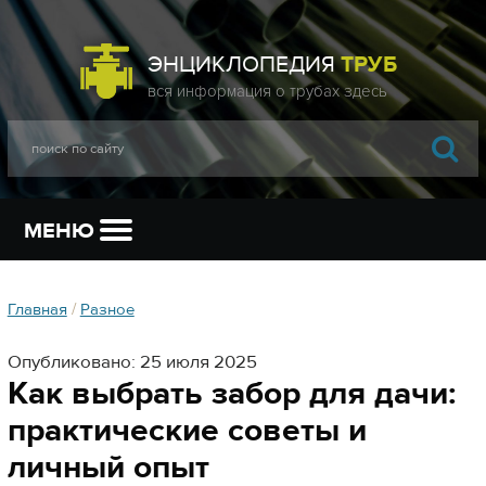
ЭНЦИКЛОПЕДИЯ
ТРУБ
МЕНЮ
Главная
/
Разное
Опубликовано: 25 июля 2025
Как выбрать забор для дачи:
практические советы и
личный опыт