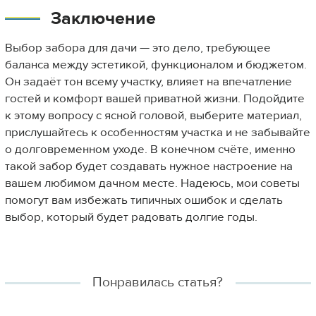
Заключение
Выбор забора для дачи — это дело, требующее
баланса между эстетикой, функционалом и бюджетом.
Он задаёт тон всему участку, влияет на впечатление
гостей и комфорт вашей приватной жизни. Подойдите
к этому вопросу с ясной головой, выберите материал,
прислушайтесь к особенностям участка и не забывайте
о долговременном уходе. В конечном счёте, именно
такой забор будет создавать нужное настроение на
вашем любимом дачном месте. Надеюсь, мои советы
помогут вам избежать типичных ошибок и сделать
выбор, который будет радовать долгие годы.
Понравилась статья?