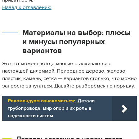
приватности.
Назад к оглавлению
Материалы на выбор: плюсы
и минусы популярных
вариантов
Это тот момент, когда многие сталкиваются с
настоящей дилеммой. Природное дерево, железо,
пластик, камень, сетка — вариантов столько, что можно
запросто запутаться. Давайте разберёмся по порядку.
Рекомендуем ознакомиться:
Детали
трубопровода: мир опор и их роль в
надежности систем