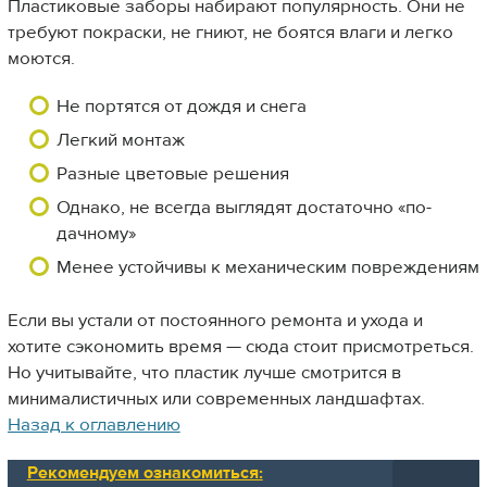
Пластиковые заборы набирают популярность. Они не
требуют покраски, не гниют, не боятся влаги и легко
моются.
Не портятся от дождя и снега
Легкий монтаж
Разные цветовые решения
Однако, не всегда выглядят достаточно «по-
дачному»
Менее устойчивы к механическим повреждениям
Если вы устали от постоянного ремонта и ухода и
хотите сэкономить время — сюда стоит присмотреться.
Но учитывайте, что пластик лучше смотрится в
минималистичных или современных ландшафтах.
Назад к оглавлению
Рекомендуем ознакомиться: