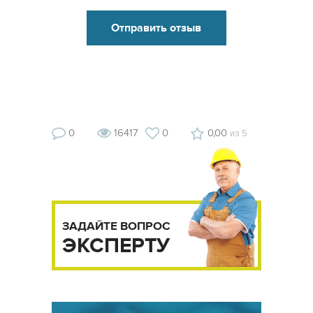
0
16417
0
0,00
из 5
ЗАДАЙТЕ ВОПРОС
ЭКСПЕРТУ