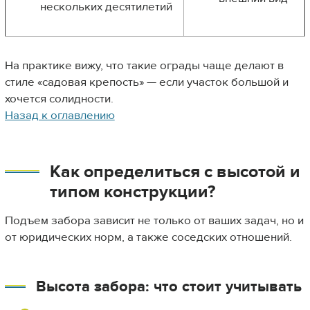
нескольких десятилетий
На практике вижу, что такие ограды чаще делают в
стиле «садовая крепость» — если участок большой и
хочется солидности.
Назад к оглавлению
Как определиться с высотой и
типом конструкции?
Подъем забора зависит не только от ваших задач, но и
от юридических норм, а также соседских отношений.
Высота забора: что стоит учитывать