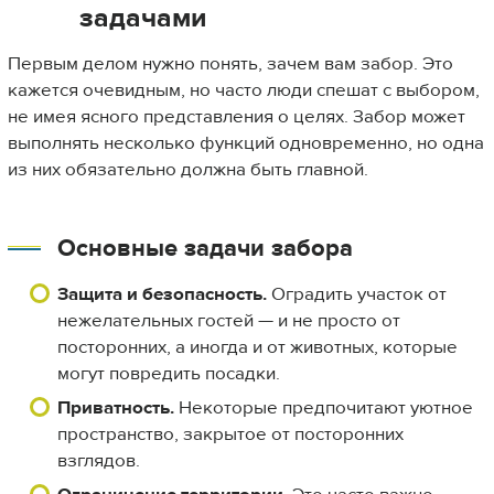
задачами
Первым делом нужно понять, зачем вам забор. Это
кажется очевидным, но часто люди спешат с выбором,
не имея ясного представления о целях. Забор может
выполнять несколько функций одновременно, но одна
из них обязательно должна быть главной.
Основные задачи забора
Защита и безопасность.
Оградить участок от
нежелательных гостей — и не просто от
посторонних, а иногда и от животных, которые
могут повредить посадки.
Приватность.
Некоторые предпочитают уютное
пространство, закрытое от посторонних
взглядов.