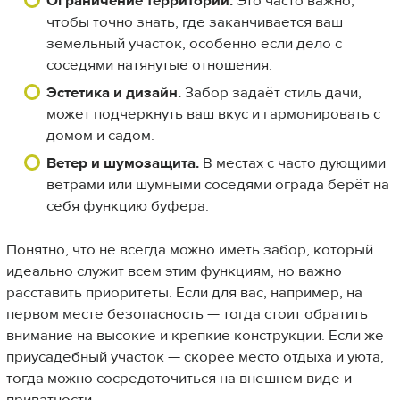
Ограничение территории.
Это часто важно,
чтобы точно знать, где заканчивается ваш
земельный участок, особенно если дело с
соседями натянутые отношения.
Эстетика и дизайн.
Забор задаёт стиль дачи,
может подчеркнуть ваш вкус и гармонировать с
домом и садом.
Ветер и шумозащита.
В местах с часто дующими
ветрами или шумными соседями ограда берёт на
себя функцию буфера.
Понятно, что не всегда можно иметь забор, который
идеально служит всем этим функциям, но важно
расставить приоритеты. Если для вас, например, на
первом месте безопасность — тогда стоит обратить
внимание на высокие и крепкие конструкции. Если же
приусадебный участок — скорее место отдыха и уюта,
тогда можно сосредоточиться на внешнем виде и