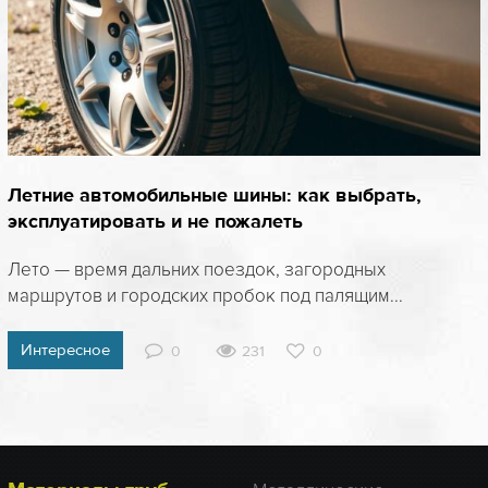
Летние автомобильные шины: как выбрать,
эксплуатировать и не пожалеть
Лето — время дальних поездок, загородных
маршрутов и городских пробок под палящим...
Интересное
0
231
0