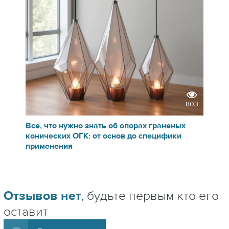
803
Все, что нужно знать об опорах граненых
конических ОГК: от основ до специфики
применения
Отзывов нет
, будьте первым кто его
оставит