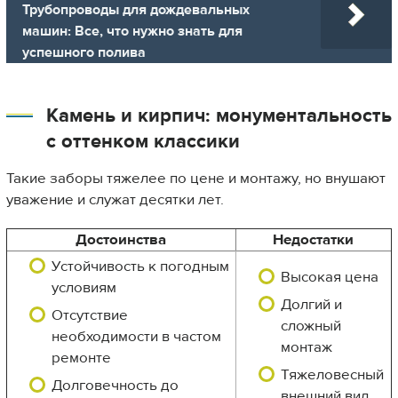
Трубопроводы для дождевальных
машин: Все, что нужно знать для
успешного полива
Камень и кирпич: монументальность
с оттенком классики
Такие заборы тяжелее по цене и монтажу, но внушают
уважение и служат десятки лет.
Достоинства
Недостатки
Устойчивость к погодным
Высокая цена
условиям
Долгий и
Отсутствие
сложный
необходимости в частом
монтаж
ремонте
Тяжеловесный
Долговечность до
внешний вид