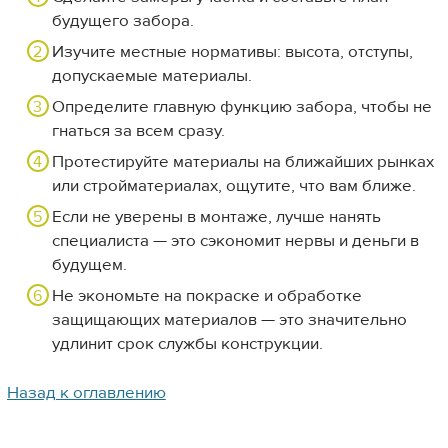
будущего забора.
Изучите местные нормативы: высота, отступы,
допускаемые материалы.
Определите главную функцию забора, чтобы не
гнаться за всем сразу.
Протестируйте материалы на ближайших рынках
или стройматериалах, ощутите, что вам ближе.
Если не уверены в монтаже, лучше нанять
специалиста — это сэкономит нервы и деньги в
будущем.
Не экономьте на покраске и обработке
защищающих материалов — это значительно
удлинит срок службы конструкции.
Назад к оглавлению