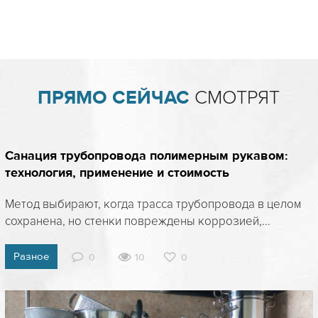
ПРЯМО СЕЙЧАС
СМОТРЯТ
Санация трубопровода полимерным рукавом:
технология, применение и стоимость
Метод выбирают, когда трасса трубопровода в целом
сохранена, но стенки повреждены коррозией,...
Разное
0
10
0