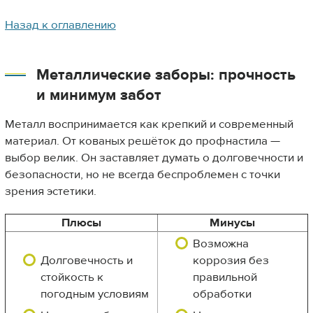
Назад к оглавлению
Металлические заборы: прочность
и минимум забот
Металл воспринимается как крепкий и современный
материал. От кованых решёток до профнастила —
выбор велик. Он заставляет думать о долговечности и
безопасности, но не всегда беспроблемен с точки
зрения эстетики.
Плюсы
Минусы
Возможна
Долговечность и
коррозия без
стойкость к
правильной
погодным условиям
обработки