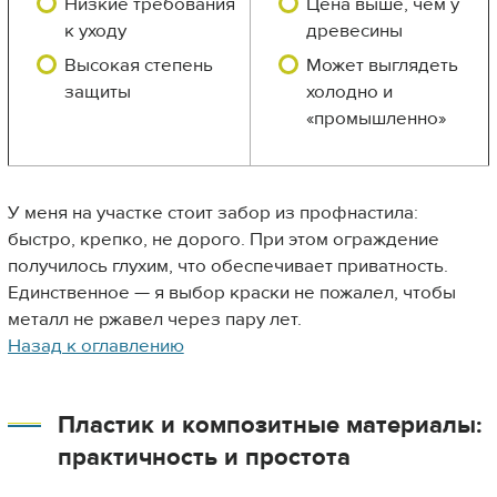
Низкие требования
Цена выше, чем у
к уходу
древесины
Высокая степень
Может выглядеть
защиты
холодно и
«промышленно»
У меня на участке стоит забор из профнастила:
быстро, крепко, не дорого. При этом ограждение
получилось глухим, что обеспечивает приватность.
Единственное — я выбор краски не пожалел, чтобы
металл не ржавел через пару лет.
Назад к оглавлению
Пластик и композитные материалы:
практичность и простота