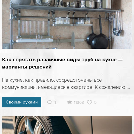
Как спрятать различные виды труб на кухне —
варианты решений
На кухне, как правило, сосредоточены все
коммуникации, имеющиеся в квартире. К сожалению,...
Своими руками
1
11363
5