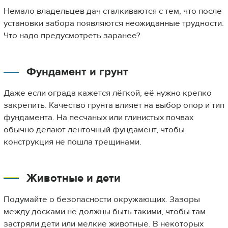
Немало владельцев дач сталкиваются с тем, что после
установки забора появляются неожиданные трудности.
Что надо предусмотреть заранее?
Фундамент и грунт
Даже если ограда кажется лёгкой, её нужно крепко
закрепить. Качество грунта влияет на выбор опор и тип
фундамента. На песчаных или глинистых почвах
обычно делают ленточный фундамент, чтобы
конструкция не пошла трещинами.
Животные и дети
Подумайте о безопасности окружающих. Зазоры
между досками не должны быть такими, чтобы там
застряли дети или мелкие животные. В некоторых