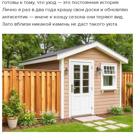
готовы к тому, что уход — это постоянная история.
Лично я раз в два года крашу свои доски и обновляю
антисептик — иначе к концу сезона они теряют вид.
Зато вблизи никакой камень не даст такого уюта.