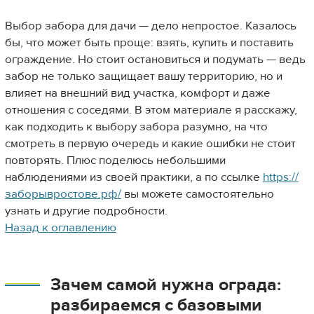
Выбор забора для дачи — дело непростое. Казалось
бы, что может быть проще: взять, купить и поставить
ограждение. Но стоит остановиться и подумать — ведь
забор не только защищает вашу территорию, но и
влияет на внешний вид участка, комфорт и даже
отношения с соседями. В этом материале я расскажу,
как подходить к выбору забора разумно, на что
смотреть в первую очередь и какие ошибки не стоит
повторять. Плюс поделюсь небольшими
наблюдениями из своей практики, а по ссылке
https://
заборывростове.рф/
вы можете самостоятельно
узнать и другие подробности.
Назад к оглавлению
Зачем самой нужна ограда:
разбираемся с базовыми