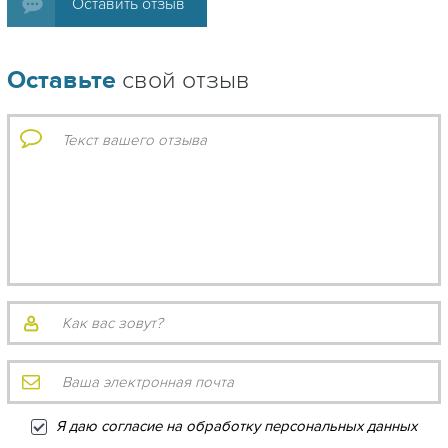
Оставить отзыв
Оставьте
свой отзыв
Я даю согласие на обработку персональных данных