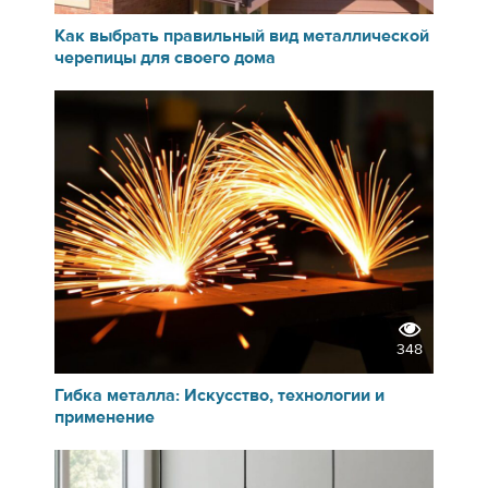
Как выбрать правильный вид металлической
черепицы для своего дома
348
Гибка металла: Искусство, технологии и
применение